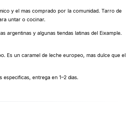
ico y el mas comprado por la comunidad. Tarro de
ra untar o cocinar.
s argentinas y algunas tiendas latinas del Eixample.
. Es un caramel de leche europeo, mas dulce que el
especificas, entrega en 1–2 dias.