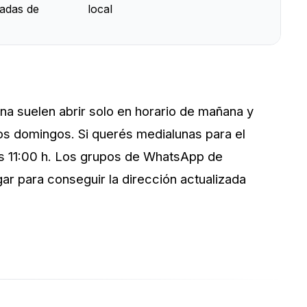
adas de
local
na suelen abrir solo en horario de mañana y
los domingos. Si querés medialunas para el
as 11:00 h. Los grupos de WhatsApp de
ar para conseguir la dirección actualizada