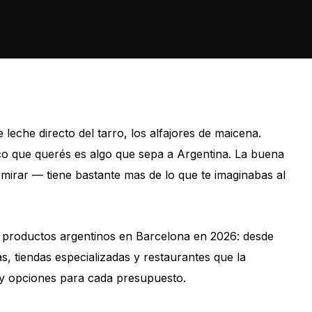
e leche directo del tarro, los alfajores de maicena.
 que querés es algo que sepa a Argentina. La buena
mirar — tiene bastante mas de lo que te imaginabas al
ir productos argentinos en Barcelona en 2026: desde
, tiendas especializadas y restaurantes que la
y opciones para cada presupuesto.