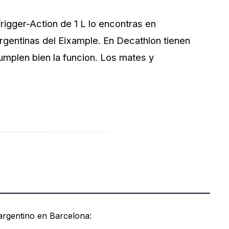
rigger-Action de 1 L lo encontras en
rgentinas del Eixample. En Decathlon tienen
mplen bien la funcion. Los mates y
 argentino en Barcelona: