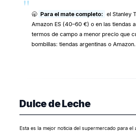
🥱
Para el mate completo:
el Stanley T
Amazon ES (40–60 €) o en las tiendas a
termos de campo a menor precio que cu
bombillas: tiendas argentinas o Amazon.
Dulce de Leche
Esta es la mejor noticia del supermercado para el