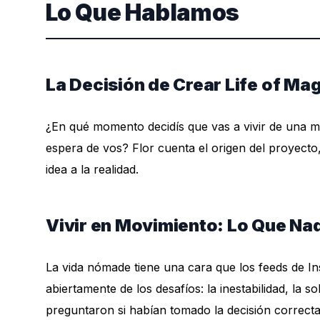
Lo Que Hablamos
La Decisión de Crear Life of Ma
¿En qué momento decidís que vas a vivir de una ma
espera de vos? Flor cuenta el origen del proyecto
idea a la realidad.
Vivir en Movimiento: Lo Que Na
La vida nómade tiene una cara que los feeds de I
abiertamente de los desafíos: la inestabilidad, la
preguntaron si habían tomado la decisión correcta