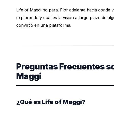
Life of Maggi no para. Flor adelanta hacia dónde 
explorando y cuál es la visión a largo plazo de 
convirtió en una plataforma.
Preguntas Frecuentes sob
Maggi
¿Qué es Life of Maggi?