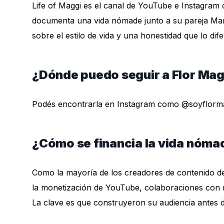
Life of Maggi es el canal de YouTube e Instagram 
documenta una vida nómade junto a su pareja Maria
sobre el estilo de vida y una honestidad que lo dif
¿Dónde puedo seguir a Flor Mag
Podés encontrarla en Instagram como @soyflorma
¿Cómo se financia la vida nóma
Como la mayoría de los creadores de contenido de
la monetización de YouTube, colaboraciones con 
La clave es que construyeron su audiencia antes de