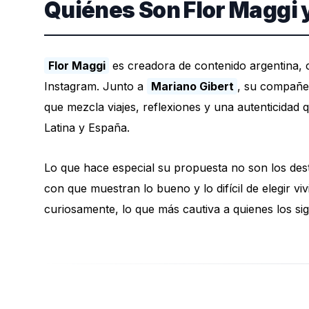
Quiénes Son Flor Maggi 
Flor Maggi
es creadora de contenido argentina,
Instagram. Junto a
Mariano Gibert
, su compañe
que mezcla viajes, reflexiones y una autenticidad
Latina y España.
Lo que hace especial su propuesta no son los desti
con que muestran lo bueno y lo difícil de elegir vi
curiosamente, lo que más cautiva a quienes los si