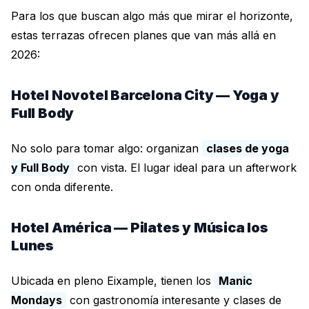
Para los que buscan algo más que mirar el horizonte,
estas terrazas ofrecen planes que van más allá en
2026:
Hotel Novotel Barcelona City — Yoga y
Full Body
No solo para tomar algo: organizan
clases de yoga
y Full Body
con vista. El lugar ideal para un afterwork
con onda diferente.
Hotel América — Pilates y Música los
Lunes
Ubicada en pleno Eixample, tienen los
Manic
Mondays
con gastronomía interesante y clases de