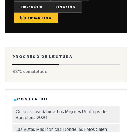
FACEBOOK
LINKEDIN
COPIAR LINK
PROGRESO DE LECTURA
43
% completado
CONTENIDO
Comparativa Rápida: Los Mejores Rooftops de
Barcelona 2026
Las Vistas Más Icónicas: Donde las Fotos Salen