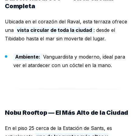
Completa
Ubicada en el corazón del Raval, esta terraza ofrece
una
vista circular de toda la ciudad
: desde el
Tibidabo hasta el mar sin moverte del lugar.
Ambiente:
Vanguardista y moderno, ideal para
ver el atardecer con un cóctel en la mano.
Nobu Rooftop — El Más Alto de la Ciudad
En el piso 25 cerca de la Estación de Sants, es