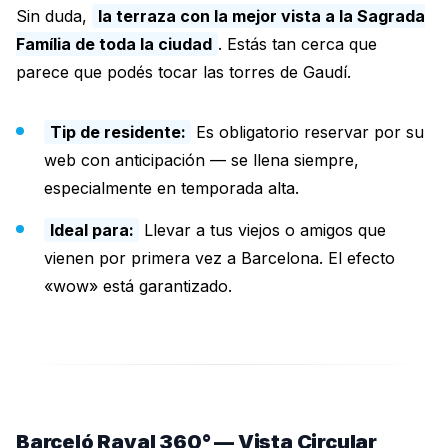
Sin duda,
la terraza con la mejor vista a la Sagrada
Família de toda la ciudad
. Estás tan cerca que
parece que podés tocar las torres de Gaudí.
Tip de residente:
Es obligatorio reservar por su
web con anticipación — se llena siempre,
especialmente en temporada alta.
Ideal para:
Llevar a tus viejos o amigos que
vienen por primera vez a Barcelona. El efecto
«wow» está garantizado.
Barceló Raval 360° — Vista Circular