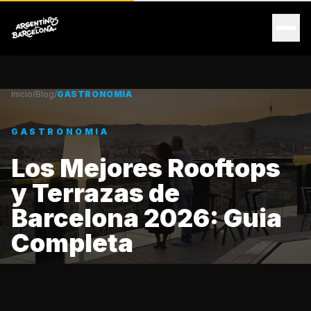
Inicio
/
Blog
/
GASTRONOMIA
GASTRONOMIA
Los Mejores Rooftops
y Terrazas de
Barcelona 2026: Guia
Completa