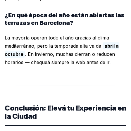
¿En qué época del año están abiertas las
terrazas en Barcelona?
La mayoría operan todo el año gracias al clima
mediterráneo, pero la temporada alta va de
abril a
octubre
. En invierno, muchas cierran o reducen
horarios — chequeá siempre la web antes de ir.
Conclusión: Elevá tu Experiencia en
la Ciudad