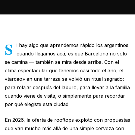
S
i hay algo que aprendemos rápido los argentinos
cuando llegamos acá, es que Barcelona no solo
se camina — también se mira desde arriba. Con el
clima espectacular que tenemos casi todo el año, el
«tardeo» en una terraza se volvió un ritual sagrado:
para relajar después del laburo, para llevar a la familia
cuando viene de visita, o simplemente para recordar
por qué elegiste esta ciudad.
En 2026, la oferta de rooftops explotó con propuestas
que van mucho más allá de una simple cerveza con