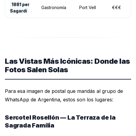
1881 per
Gastronomía
Port Vell
€€€
Sagardi
Las Vistas Más Icónicas: Donde las
Fotos Salen Solas
Para esa imagen de postal que mandás al grupo de
WhatsApp de Argentina, estos son los lugares:
Sercotel Rosellón — La Terraza de la
Sagrada Família