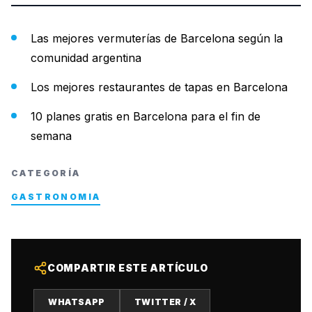
Las mejores vermuterías de Barcelona según la
comunidad argentina
Los mejores restaurantes de tapas en Barcelona
10 planes gratis en Barcelona para el fin de
semana
CATEGORÍA
GASTRONOMIA
COMPARTIR ESTE ARTÍCULO
WHATSAPP
TWITTER / X