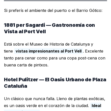
Si preferís el ambiente del puerto o el Barrio Gótico:
1881 per Sagardi — Gastronomía con
Vista al Port Vell
Está sobre el Museo de Historia de Catalunya y
tiene
vistas impresionantes al Port Vell
. Excelente
tanto para cenar como para una copa post-cena con
buena carta de pintxos.
Hotel Pulitzer — El Oasis Urbano de Plaza
Cataluña
Un clásico que nunca falla. Lleno de plantas exóticas,
es un oasis verde en el corazón de la ciudad.
Ideal