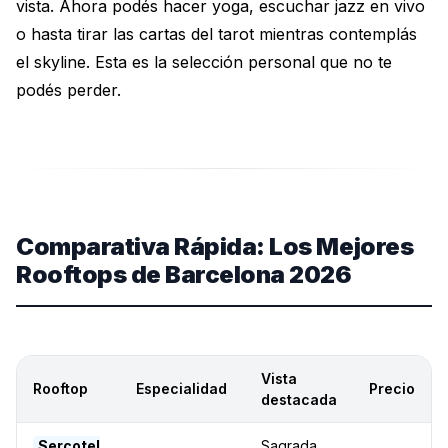
vista. Ahora podés hacer yoga, escuchar jazz en vivo
o hasta tirar las cartas del tarot mientras contemplás
el skyline. Esta es la selección personal que no te
podés perder.
Comparativa Rápida: Los Mejores
Rooftops de Barcelona 2026
Vista
Rooftop
Especialidad
Precio
destacada
Sercotel
Sagrada