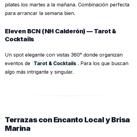
pilates los martes a la mañana. Combinación perfecta
para arrancar la semana bien.
Eleven BCN (NH Calderón) — Tarot &
Cocktails
Un spot elegante con vistas 360° donde organizan
eventos de
Tarot & Cocktails
. Para los que buscan
algo más intrigante y singular.
Terrazas con Encanto Local y Brisa
Marina