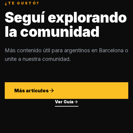
¿TE GUSTÓ?
Seguí explorando
la comunidad
Más contenido útil para argentinos en Barcelona o
unite a nuestra comunidad.
Más artículos
Ver Guía