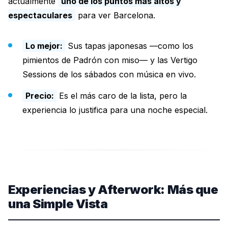
actualmente
uno de los puntos más altos y
espectaculares
para ver Barcelona.
Lo mejor:
Sus tapas japonesas —como los
pimientos de Padrón con miso— y las Vertigo
Sessions de los sábados con música en vivo.
Precio:
Es el más caro de la lista, pero la
experiencia lo justifica para una noche especial.
Experiencias y Afterwork: Más que
una Simple Vista