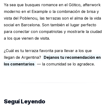
Ya sea que busques romance en el Gótico, afterwork
moderno en el Eixample o la combinación de brisa y
vista del Poblenou, las terrazas son el alma de la vida
social en Barcelona. Son también el lugar perfecto
para conectar con compatriotas y mostrarle la ciudad
a los que vienen de visita.
¿Cuál es tu terraza favorita para llevar a los que
llegan de Argentina?
Dejanos tu recomendación en
los comentarios
— la comunidad se lo agradece.
Seguí Leyendo