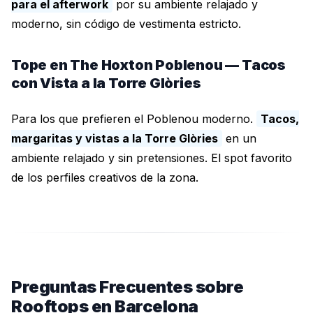
para el afterwork
por su ambiente relajado y
moderno, sin código de vestimenta estricto.
Tope en The Hoxton Poblenou — Tacos
con Vista a la Torre Glòries
Para los que prefieren el Poblenou moderno.
Tacos,
margaritas y vistas a la Torre Glòries
en un
ambiente relajado y sin pretensiones. El spot favorito
de los perfiles creativos de la zona.
Preguntas Frecuentes sobre
Rooftops en Barcelona