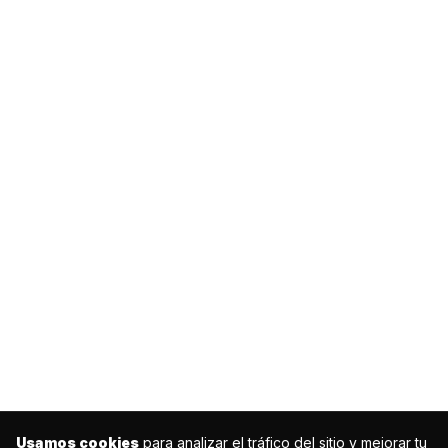
Usamos cookies
para analizar el tráfico del sitio y mejorar tu