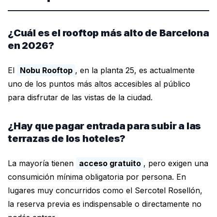
¿Cuál es el rooftop más alto de Barcelona
en 2026?
El
Nobu Rooftop
, en la planta 25, es actualmente
uno de los puntos más altos accesibles al público
para disfrutar de las vistas de la ciudad.
¿Hay que pagar entrada para subir a las
terrazas de los hoteles?
La mayoría tienen
acceso gratuito
, pero exigen una
consumición mínima obligatoria por persona. En
lugares muy concurridos como el Sercotel Rosellón,
la reserva previa es indispensable o directamente no