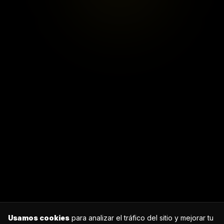
Usamos cookies
para analizar el tráfico del sitio y mejorar tu