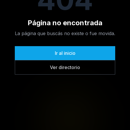
Página no encontrada
La página que buscás no existe o fue movida.
Ir al inicio
Ver directorio