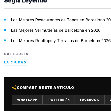
Seguí Leyendo
Los Mejores Restaurantes de Tapas en Barcelona 2
Las Mejores Vermuterías de Barcelona en 2026
Los Mejores Rooftops y Terrazas de Barcelona 2026
CATEGORÍA
LA CIUDAD
COMPARTIR ESTE ARTÍCULO
WHATSAPP
TWITTER / X
FACEBOOK