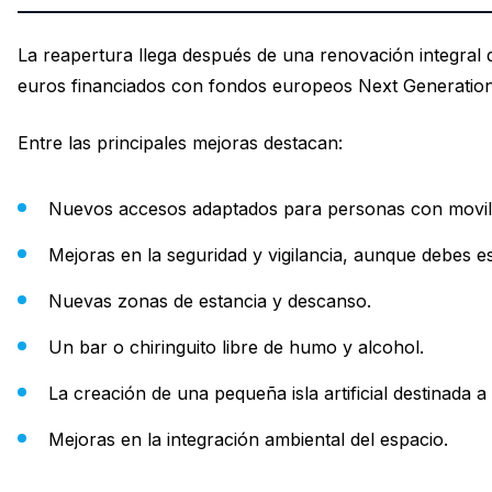
La reapertura llega después de una renovación integral 
euros financiados con fondos europeos Next Generation
Entre las principales mejoras destacan:
Nuevos accesos adaptados para personas con movili
Mejoras en la seguridad y vigilancia, aunque debes es
Nuevas zonas de estancia y descanso.
Un bar o chiringuito libre de humo y alcohol.
La creación de una pequeña isla artificial destinada 
Mejoras en la integración ambiental del espacio.