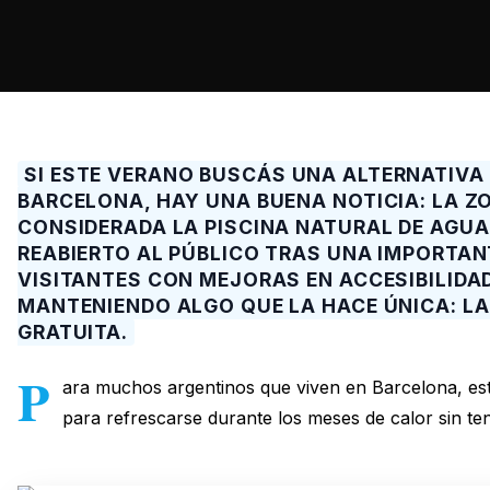
SI ESTE VERANO BUSCÁS UNA ALTERNATIVA
BARCELONA, HAY UNA BUENA NOTICIA: LA Z
CONSIDERADA LA PISCINA NATURAL DE AGUA
REABIERTO AL PÚBLICO TRAS UNA IMPORTANT
VISITANTES CON MEJORAS EN ACCESIBILIDAD
MANTENIENDO ALGO QUE LA HACE ÚNICA: LA
GRATUITA.
P
ara muchos argentinos que viven en Barcelona, est
para refrescarse durante los meses de calor sin tene