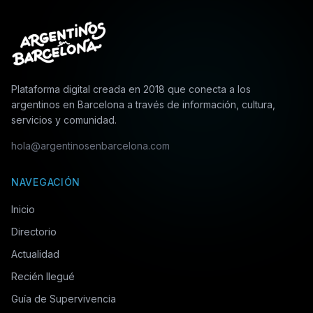
Plataforma digital creada en 2018 que conecta a los
argentinos en Barcelona a través de información, cultura,
servicios y comunidad.
hola@argentinosenbarcelona.com
NAVEGACIÓN
Inicio
Directorio
Actualidad
Recién llegué
Guía de Supervivencia