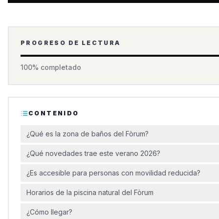
PROGRESO DE LECTURA
100
% completado
CONTENIDO
¿Qué es la zona de baños del Fòrum?
¿Qué novedades trae este verano 2026?
¿Es accesible para personas con movilidad reducida?
Horarios de la piscina natural del Fòrum
¿Cómo llegar?