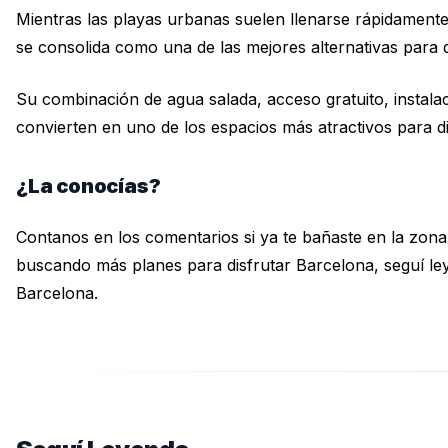
Mientras las playas urbanas suelen llenarse rápidamente
se consolida como una de las mejores alternativas para
Su combinación de agua salada, acceso gratuito, instalac
convierten en uno de los espacios más atractivos para d
¿La conocías?
Contanos en los comentarios si ya te bañaste en la zona d
buscando más planes para disfrutar Barcelona, seguí l
Barcelona.