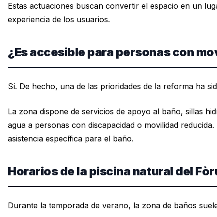
Estas actuaciones buscan convertir el espacio en un lug
experiencia de los usuarios.
¿Es accesible para personas con mov
Sí. De hecho, una de las prioridades de la reforma ha sid
La zona dispone de servicios de apoyo al baño, sillas hid
agua a personas con discapacidad o movilidad reducida.
asistencia específica para el baño.
Horarios de la piscina natural del Fò
Durante la temporada de verano, la zona de baños suele 