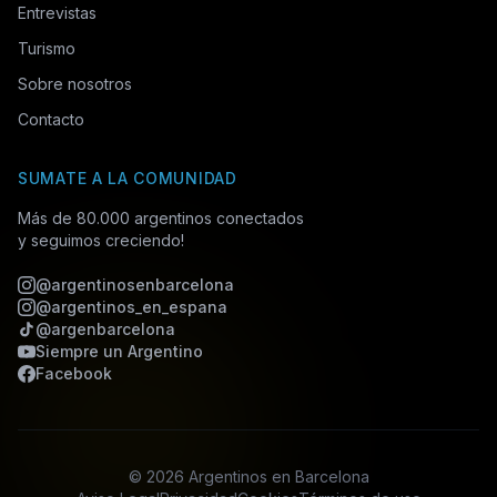
Entrevistas
Turismo
Sobre nosotros
Contacto
SUMATE A LA COMUNIDAD
Más de 80.000 argentinos conectados
y seguimos creciendo!
@argentinosenbarcelona
@argentinos_en_espana
@argenbarcelona
Siempre un Argentino
Facebook
©
2026
Argentinos en Barcelona