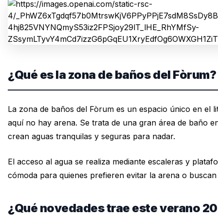
¿Qué es la zona de baños del Fòrum?
La zona de baños del Fòrum es un espacio único en el lito
aquí no hay arena. Se trata de una gran área de baño en
crean aguas tranquilas y seguras para nadar.
El acceso al agua se realiza mediante escaleras y plata
cómoda para quienes prefieren evitar la arena o buscan
¿Qué novedades trae este verano 2