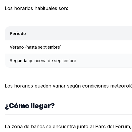
Los horarios habituales son:
Periodo
Verano (hasta septiembre)
Segunda quincena de septiembre
Los horarios pueden variar según condiciones meteorol
¿Cómo llegar?
La zona de baños se encuentra junto al Parc del Fòrum, e