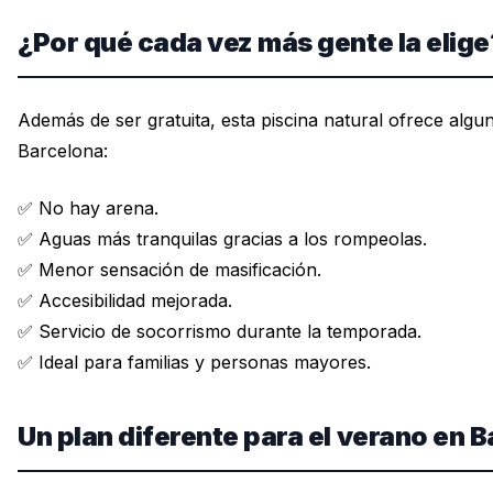
¿Por qué cada vez más gente la elige
Además de ser gratuita, esta piscina natural ofrece algu
Barcelona:
✅ No hay arena.
✅ Aguas más tranquilas gracias a los rompeolas.
✅ Menor sensación de masificación.
✅ Accesibilidad mejorada.
✅ Servicio de socorrismo durante la temporada.
✅ Ideal para familias y personas mayores.
Un plan diferente para el verano en 