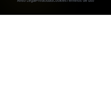
Aviso Legal
Privacidad
Cookies
Términos de uso