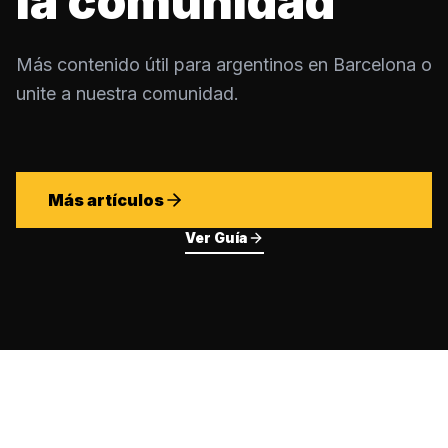
la comunidad
Más contenido útil para argentinos en Barcelona o
unite a nuestra comunidad.
Más artículos
Ver Guía