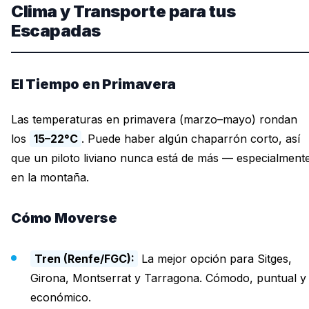
Clima y Transporte para tus
Escapadas
El Tiempo en Primavera
Las temperaturas en primavera (marzo–mayo) rondan
los
15–22°C
. Puede haber algún chaparrón corto, así
que un piloto liviano nunca está de más — especialment
en la montaña.
Cómo Moverse
Tren (Renfe/FGC):
La mejor opción para Sitges,
Girona, Montserrat y Tarragona. Cómodo, puntual y
económico.