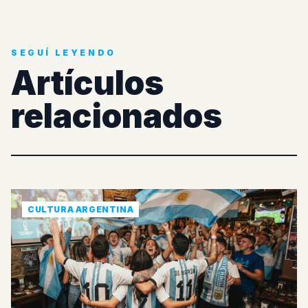
SEGUÍ LEYENDO
Artículos
relacionados
CULTURA ARGENTINA