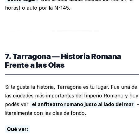
horas) o auto por la N-145.
7. Tarragona — Historia Romana
Frente a las Olas
Si te gusta la historia, Tarragona es tu lugar. Fue una de
las ciudades más importantes del Imperio Romano y hoy
podés ver
el anfiteatro romano justo al lado del mar
literalmente con las olas de fondo.
Qué ver: