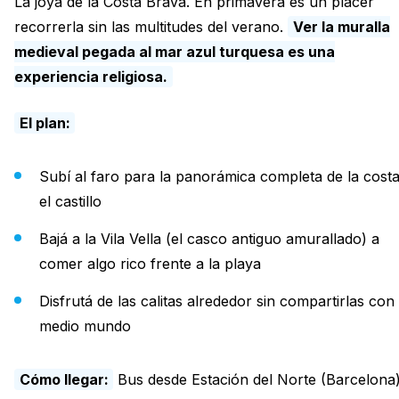
La joya de la Costa Brava. En primavera es un placer
recorrerla sin las multitudes del verano.
Ver la muralla
medieval pegada al mar azul turquesa es una
experiencia religiosa.
El plan:
Subí al faro para la panorámica completa de la costa
el castillo
Bajá a la Vila Vella (el casco antiguo amurallado) a
comer algo rico frente a la playa
Disfrutá de las calitas alrededor sin compartirlas con
medio mundo
Cómo llegar:
Bus desde Estación del Norte (Barcelona