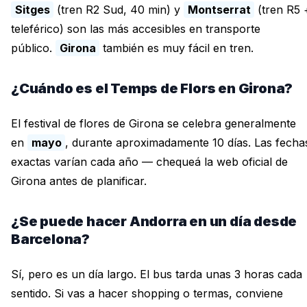
Sitges
(tren R2 Sud, 40 min) y
Montserrat
(tren R5 
teleférico) son las más accesibles en transporte
público.
Girona
también es muy fácil en tren.
¿Cuándo es el Temps de Flors en Girona?
El festival de flores de Girona se celebra generalmente
en
mayo
, durante aproximadamente 10 días. Las fecha
exactas varían cada año — chequeá la web oficial de
Girona antes de planificar.
¿Se puede hacer Andorra en un día desde
Barcelona?
Sí, pero es un día largo. El bus tarda unas 3 horas cada
sentido. Si vas a hacer shopping o termas, conviene