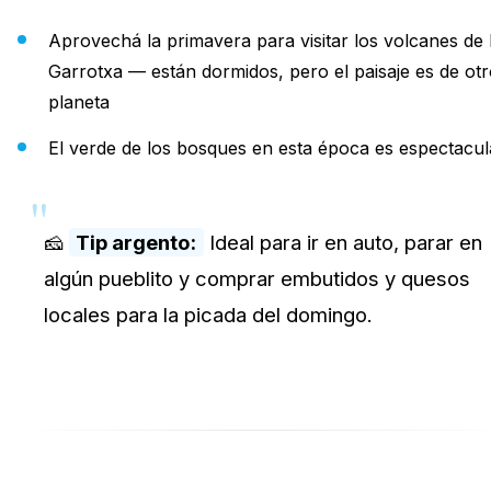
Aprovechá la primavera para visitar los volcanes de
Garrotxa — están dormidos, pero el paisaje es de ot
planeta
El verde de los bosques en esta época es espectacul
🧀
Tip argento:
Ideal para ir en auto, parar en
algún pueblito y comprar embutidos y quesos
locales para la picada del domingo.