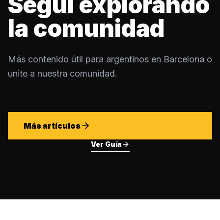
Seguí explorando
la comunidad
Más contenido útil para argentinos en Barcelona o
unite a nuestra comunidad.
Más artículos
Ver Guía