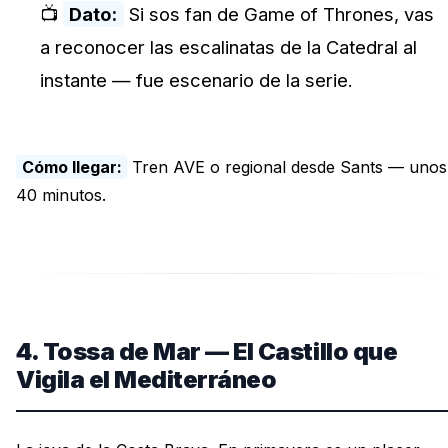
📺
Dato:
Si sos fan de Game of Thrones, vas
a reconocer las escalinatas de la Catedral al
instante — fue escenario de la serie.
Cómo llegar:
Tren AVE o regional desde Sants — unos
40 minutos.
4. Tossa de Mar — El Castillo que
Vigila el Mediterráneo