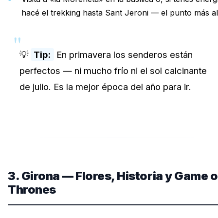
hacé el trekking hasta Sant Jeroni — el punto más al
💡
Tip:
En primavera los senderos están
perfectos — ni mucho frío ni el sol calcinante
de julio. Es la mejor época del año para ir.
3. Girona — Flores, Historia y Game o
Thrones