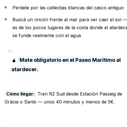
Perdete por las callecitas blancas del casco antiguo
Buscá un rincón frente al mar para ver caer el sol 
es de los pocos lugares de la costa donde el atardec
se funde realmente con el agua
🧉
Mate obligatorio en el Paseo Marítimo al
atardecer.
Cómo llegar:
Tren R2 Sud desde Estación Passeig de
Gràcia o Sants — unos 40 minutos y menos de 5€.