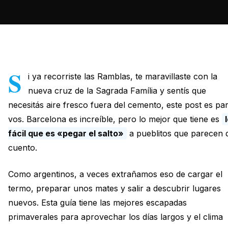
S
i ya recorriste las Ramblas, te maravillaste con la
nueva cruz de la Sagrada Família y sentís que
necesitás aire fresco fuera del cemento, este post es pa
vos. Barcelona es increíble, pero lo mejor que tiene es
fácil que es «pegar el salto»
a pueblitos que parecen 
cuento.
Como argentinos, a veces extrañamos eso de cargar el
termo, preparar unos mates y salir a descubrir lugares
nuevos. Esta guía tiene las mejores escapadas
primaverales para aprovechar los días largos y el clima