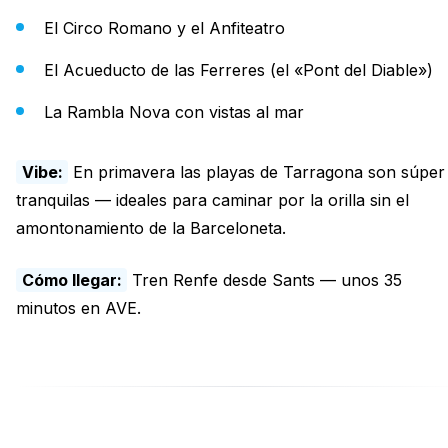
El Circo Romano y el Anfiteatro
El Acueducto de las Ferreres (el «Pont del Diable»)
La Rambla Nova con vistas al mar
Vibe:
En primavera las playas de Tarragona son súper
tranquilas — ideales para caminar por la orilla sin el
amontonamiento de la Barceloneta.
Cómo llegar:
Tren Renfe desde Sants — unos 35
minutos en AVE.