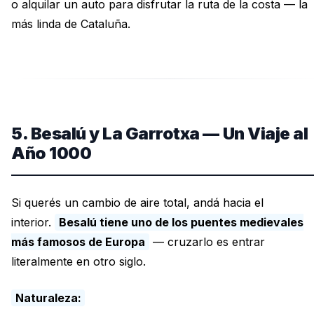
o alquilar un auto para disfrutar la ruta de la costa — la
más linda de Cataluña.
5. Besalú y La Garrotxa — Un Viaje al
Año 1000
Si querés un cambio de aire total, andá hacia el
interior.
Besalú tiene uno de los puentes medievales
más famosos de Europa
— cruzarlo es entrar
literalmente en otro siglo.
Naturaleza: