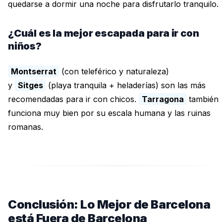
quedarse a dormir una noche para disfrutarlo tranquilo.
¿Cuál es la mejor escapada para ir con
niños?
Montserrat
(con teleférico y naturaleza)
y
Sitges
(playa tranquila + heladerías) son las más
recomendadas para ir con chicos.
Tarragona
también
funciona muy bien por su escala humana y las ruinas
romanas.
Conclusión: Lo Mejor de Barcelona
está Fuera de Barcelona