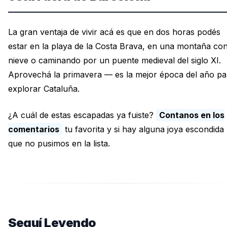
La gran ventaja de vivir acá es que en dos horas podés
estar en la playa de la Costa Brava, en una montaña co
nieve o caminando por un puente medieval del siglo XI.
Aprovechá la primavera — es la mejor época del año pa
explorar Cataluña.
¿A cuál de estas escapadas ya fuiste?
Contanos en los
comentarios
tu favorita y si hay alguna joya escondida
que no pusimos en la lista.
Seguí Leyendo