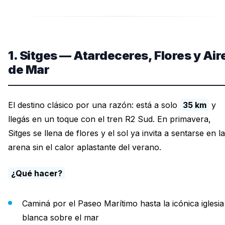
1. Sitges — Atardeceres, Flores y Air
de Mar
El destino clásico por una razón: está a solo
35 km
y
llegás en un toque con el tren R2 Sud. En primavera,
Sitges se llena de flores y el sol ya invita a sentarse en la
arena sin el calor aplastante del verano.
¿Qué hacer?
Caminá por el Paseo Marítimo hasta la icónica iglesia
blanca sobre el mar