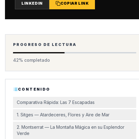
LINKEDIN
COPIAR LINK
PROGRESO DE LECTURA
42
% completado
CONTENIDO
Comparativa Rápida: Las 7 Escapadas
1. Sitges — Atardeceres, Flores y Aire de Mar
2. Montserrat — La Montaña Mágica en su Esplendor
Verde