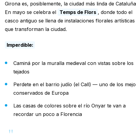
Girona es, posiblemente, la ciudad más linda de Cataluña
En mayo se celebra el
Temps de Flors
, donde todo el
casco antiguo se llena de instalaciones florales artísticas
que transforman la ciudad.
Imperdible:
Caminá por la muralla medieval con vistas sobre los
tejados
Perdete en el barrio judío (el Call) — uno de los mejo
conservados de Europa
Las casas de colores sobre el río Onyar te van a
recordar un poco a Florencia