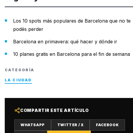
Los 10 spots más populares de Barcelona que no te
podés perder
Barcelona en primavera: qué hacer y dónde ir
10 planes gratis en Barcelona para el fin de semana
CATEGORÍA
LA CIUDAD
COMPARTIR ESTE ARTÍCULO
WHATSAPP
TWITTER / X
FACEBOOK