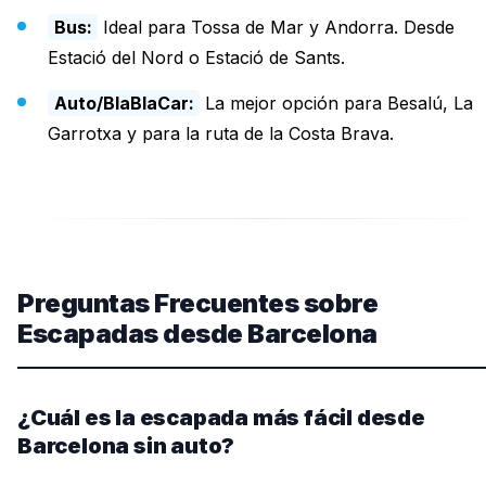
Bus:
Ideal para Tossa de Mar y Andorra. Desde
Estació del Nord o Estació de Sants.
Auto/BlaBlaCar:
La mejor opción para Besalú, La
Garrotxa y para la ruta de la Costa Brava.
Preguntas Frecuentes sobre
Escapadas desde Barcelona
¿Cuál es la escapada más fácil desde
Barcelona sin auto?