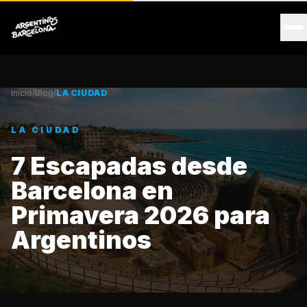
Inicio
/
Blog
/
LA CIUDAD
LA CIUDAD
7 Escapadas desde
Barcelona en
Primavera 2026 para
Argentinos