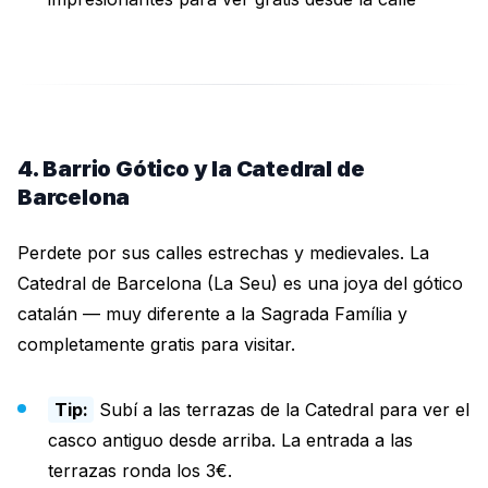
4. Barrio Gótico y la Catedral de
Barcelona
Perdete por sus calles estrechas y medievales. La
Catedral de Barcelona (La Seu) es una joya del gótico
catalán — muy diferente a la Sagrada Família y
completamente gratis para visitar.
Tip:
Subí a las terrazas de la Catedral para ver el
casco antiguo desde arriba. La entrada a las
terrazas ronda los 3€.