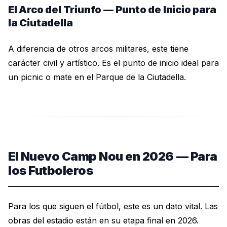
El Arco del Triunfo — Punto de Inicio para
la Ciutadella
A diferencia de otros arcos militares, este tiene
carácter civil y artístico. Es el punto de inicio ideal para
un picnic o mate en el Parque de la Ciutadella.
El Nuevo Camp Nou en 2026 — Para
los Futboleros
Para los que siguen el fútbol, este es un dato vital. Las
obras del estadio están en su etapa final en 2026.