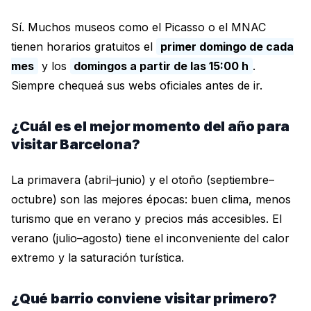
Sí. Muchos museos como el Picasso o el MNAC
tienen horarios gratuitos el
primer domingo de cada
mes
y los
domingos a partir de las 15:00 h
.
Siempre chequeá sus webs oficiales antes de ir.
¿Cuál es el mejor momento del año para
visitar Barcelona?
La primavera (abril–junio) y el otoño (septiembre–
octubre) son las mejores épocas: buen clima, menos
turismo que en verano y precios más accesibles. El
verano (julio–agosto) tiene el inconveniente del calor
extremo y la saturación turística.
¿Qué barrio conviene visitar primero?