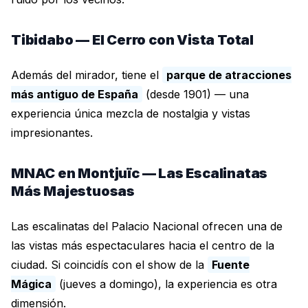
Tibidabo — El Cerro con Vista Total
Además del mirador, tiene el
parque de atracciones
más antiguo de España
(desde 1901) — una
experiencia única mezcla de nostalgia y vistas
impresionantes.
MNAC en Montjuïc — Las Escalinatas
Más Majestuosas
Las escalinatas del Palacio Nacional ofrecen una de
las vistas más espectaculares hacia el centro de la
ciudad. Si coincidís con el show de la
Fuente
Mágica
(jueves a domingo), la experiencia es otra
dimensión.