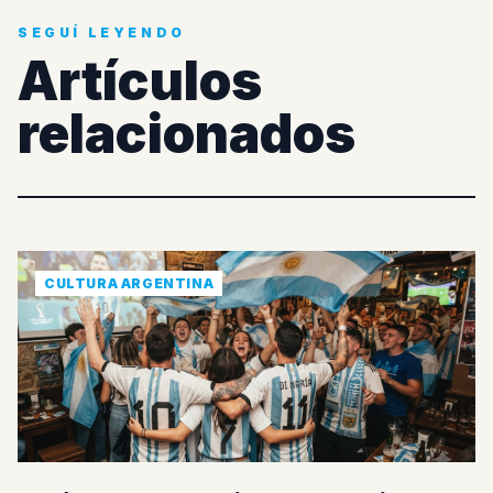
Seguí Leyendo
SEGUÍ LEYENDO
Artículos
relacionados
CULTURA ARGENTINA