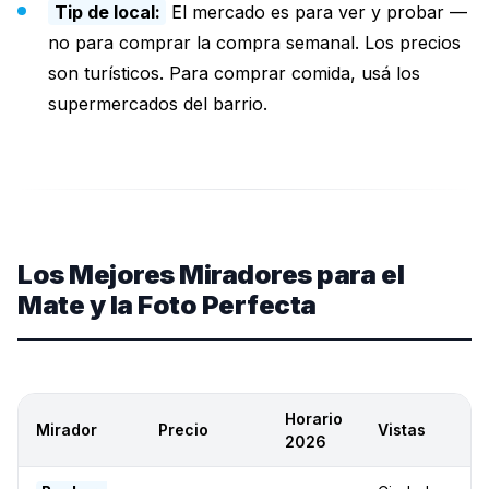
Tip de local:
El mercado es para ver y probar —
no para comprar la compra semanal. Los precios
son turísticos. Para comprar comida, usá los
supermercados del barrio.
Los Mejores Miradores para el
Mate y la Foto Perfecta
Horario
Mirador
Precio
Vistas
2026