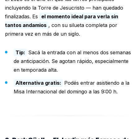
incluyendo la Torre de Jesucristo — han quedado
finalizadas. Es
el momento ideal para verla sin
tantos andamios
, con su silueta completa por
primera vez en más de un siglo.
Tip:
Sacá la entrada con al menos dos semanas
de anticipación. Se agotan rápido, especialmente
en temporada alta.
Alternativa gratis:
Podés entrar asistiendo a la
Misa Internacional del domingo a las 9:00 h.