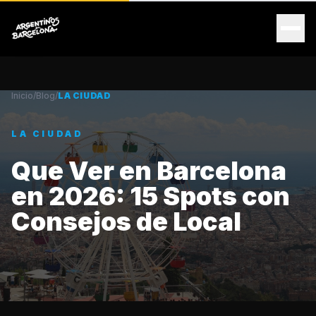
Inicio
/
Blog
/
LA CIUDAD
LA CIUDAD
Que Ver en Barcelona
en 2026: 15 Spots con
Consejos de Local