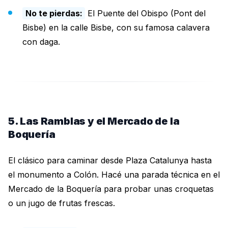
No te pierdas:
El Puente del Obispo (Pont del
Bisbe) en la calle Bisbe, con su famosa calavera
con daga.
5. Las Ramblas y el Mercado de la
Boquería
El clásico para caminar desde Plaza Catalunya hasta
el monumento a Colón. Hacé una parada técnica en el
Mercado de la Boquería para probar unas croquetas
o un jugo de frutas frescas.