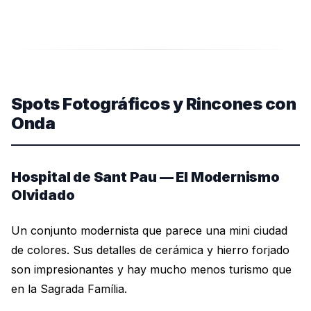
Spots Fotográficos y Rincones con
Onda
Hospital de Sant Pau — El Modernismo
Olvidado
Un conjunto modernista que parece una mini ciudad
de colores. Sus detalles de cerámica y hierro forjado
son impresionantes y hay mucho menos turismo que
en la Sagrada Família.