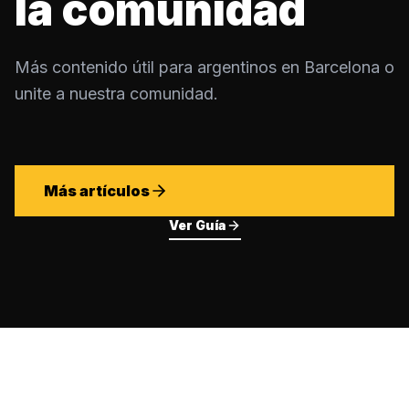
la comunidad
Más contenido útil para argentinos en Barcelona o
unite a nuestra comunidad.
Más artículos
Ver Guía