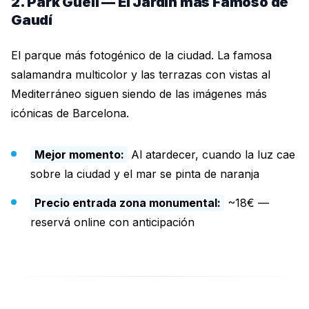
2. Park Güell — El Jardín más Famoso de
Gaudí
El parque más fotogénico de la ciudad. La famosa
salamandra multicolor y las terrazas con vistas al
Mediterráneo siguen siendo de las imágenes más
icónicas de Barcelona.
Mejor momento:
Al atardecer, cuando la luz cae
sobre la ciudad y el mar se pinta de naranja
Precio entrada zona monumental:
~18€ —
reservá online con anticipación