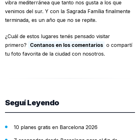
vibra mediterránea que tanto nos gusta a los que
venimos del sur. Y con la Sagrada Família finalmente
terminada, es un año que no se repite.
¿Cuál de estos lugares tenés pensado visitar
primero?
Contanos en los comentarios
o compartí
tu foto favorita de la ciudad con nosotros.
Seguí Leyendo
10 planes gratis en Barcelona 2026