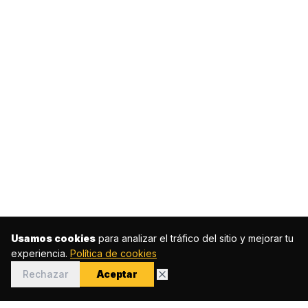
Usamos cookies
para analizar el tráfico del sitio y mejorar tu
experiencia.
Política de cookies
Rechazar
Aceptar