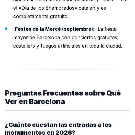
el «Día de los Enamorados» catalán y es
completamente gratuito.
Festes de la Mercè (septiembre):
La fiesta
mayor de Barcelona con conciertos gratuitos,
castellers y fuegos artificiales en toda la ciudad.
Preguntas Frecuentes sobre Qué
Ver en Barcelona
¿Cuánto cuestan las entradas a los
monumentos en 2026?