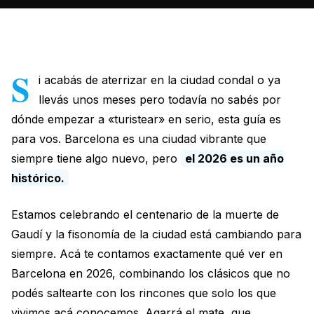
S
i acabás de aterrizar en la ciudad condal o ya
llevás unos meses pero todavía no sabés por
dónde empezar a «turistear» en serio, esta guía es
para vos. Barcelona es una ciudad vibrante que
siempre tiene algo nuevo, pero
el 2026 es un año
histórico.
Estamos celebrando el centenario de la muerte de
Gaudí y la fisonomía de la ciudad está cambiando para
siempre. Acá te contamos exactamente qué ver en
Barcelona en 2026, combinando los clásicos que no
podés saltearte con los rincones que solo los que
vivimos acá conocemos. Agarrá el mate, que